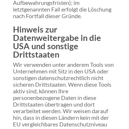
Aufbewahrungsfristen); im
letztgenannten Fall erfolgt die Löschung
nach Fortfall dieser Gründe.
Hinweis zur
Datenweitergabe in die
USA und sonstige
Drittstaaten
Wir verwenden unter anderem Tools von
Unternehmen mit Sitz in den USA oder
sonstigen datenschutzrechtlich nicht
sicheren Drittstaaten. Wenn diese Tools
aktiv sind, können Ihre
personenbezogene Daten in diese
Drittstaaten übertragen und dort
verarbeitet werden. Wir weisen darauf
hin, dass in diesen Ländern kein mit der
EU vergleichbares Datenschutzniveau