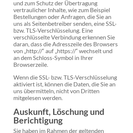
und zum Schutz der Übertragung
vertraulicher Inhalte, wie zum Beispiel
Bestellungen oder Anfragen, die Sie an
uns als Seitenbetreiber senden, eine SSL-
bzw. TLS-Verschlüsselung. Eine
verschlüsselte Verbindung erkennen Sie
daran, dass die Adresszeile des Browsers
von „http://“ auf „https://“ wechselt und
an dem Schloss-Symbol in Ihrer
Browserzeile.
Wenn die SSL- bzw. TLS-Verschlüsselung
aktiviert ist, können die Daten, die Sie an
uns übermitteln, nicht von Dritten
mitgelesen werden.
Auskunft, Löschung und
Berichtigung
Sie haben im Rahmen der geltenden