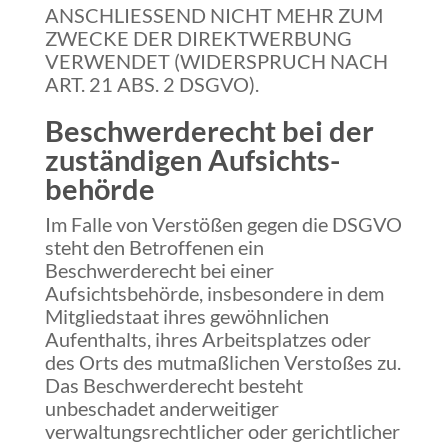
ANSCHLIESSEND NICHT MEHR ZUM
ZWECKE DER DIREKTWERBUNG
VERWENDET (WIDERSPRUCH NACH
ART. 21 ABS. 2 DSGVO).
Beschwerde­recht bei der
zuständigen Aufsichts­
behörde
Im Falle von Verstößen gegen die DSGVO
steht den Betroffenen ein
Beschwerderecht bei einer
Aufsichtsbehörde, insbesondere in dem
Mitgliedstaat ihres gewöhnlichen
Aufenthalts, ihres Arbeitsplatzes oder
des Orts des mutmaßlichen Verstoßes zu.
Das Beschwerderecht besteht
unbeschadet anderweitiger
verwaltungsrechtlicher oder gerichtlicher