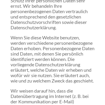
Schutz Ihrer persönlichen Daten sehr
ernst. Wir behandeln Ihre
personenbezogenen Daten vertraulich
und entsprechend den gesetzlichen
Datenschutzvorschriften sowie dieser
Datenschutzerklärung.
Wenn Sie diese Website benutzen,
werden verschiedene personenbezogene
Daten erhoben. Personenbezogene Daten
sind Daten, mit denen Sie persönlich
identifiziert werden können. Die
vorliegende Datenschutzerklärung
erläutert, welche Daten wir erheben und
wofür wir sie nutzen. Sie erläutert auch,
wie und zu welchem Zweck das geschieht.
Wir weisen darauf hin, dass die
Datenübertragung im Internet (z. B. bei
der Kommunikation per E-Mail)