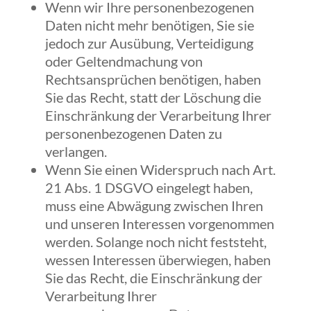
Wenn wir Ihre personenbezogenen
Daten nicht mehr benötigen, Sie sie
jedoch zur Ausübung, Verteidigung
oder Geltendmachung von
Rechtsansprüchen benötigen, haben
Sie das Recht, statt der Löschung die
Einschränkung der Verarbeitung Ihrer
personenbezogenen Daten zu
verlangen.
Wenn Sie einen Widerspruch nach Art.
21 Abs. 1 DSGVO eingelegt haben,
muss eine Abwägung zwischen Ihren
und unseren Interessen vorgenommen
werden. Solange noch nicht feststeht,
wessen Interessen überwiegen, haben
Sie das Recht, die Einschränkung der
Verarbeitung Ihrer