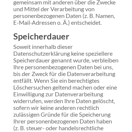
gemeinsam mit anderen über die Zwecke
und Mittel der Verarbeitung von
personenbezogenen Daten (z. B. Namen,
E-Mail-Adressen o. Ä.) entscheidet.
Speicherdauer
Soweit innerhalb dieser
Datenschutzerklärung keine speziellere
Speicherdauer genannt wurde, verbleiben
Ihre personenbezogenen Daten bei uns,
bis der Zweck für die Datenverarbeitung
entfällt. Wenn Sie ein berechtigtes
Löschersuchen geltend machen oder eine
Einwilligung zur Datenverarbeitung
widerrufen, werden Ihre Daten gelöscht,
sofern wir keine anderen rechtlich
zulässigen Gründe für die Speicherung
Ihrer personenbezogenen Daten haben
(z. B. steuer- oder handelsrechtliche