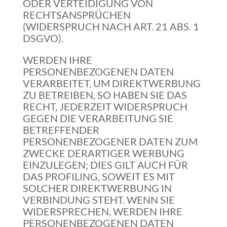
ODER VERTEIDIGUNG VON
RECHTSANSPRÜCHEN
(WIDERSPRUCH NACH ART. 21 ABS. 1
DSGVO).
WERDEN IHRE
PERSONENBEZOGENEN DATEN
VERARBEITET, UM DIREKTWERBUNG
ZU BETREIBEN, SO HABEN SIE DAS
RECHT, JEDERZEIT WIDERSPRUCH
GEGEN DIE VERARBEITUNG SIE
BETREFFENDER
PERSONENBEZOGENER DATEN ZUM
ZWECKE DERARTIGER WERBUNG
EINZULEGEN; DIES GILT AUCH FÜR
DAS PROFILING, SOWEIT ES MIT
SOLCHER DIREKTWERBUNG IN
VERBINDUNG STEHT. WENN SIE
WIDERSPRECHEN, WERDEN IHRE
PERSONENBEZOGENEN DATEN