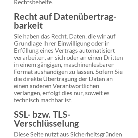
Rechtsbehelfe.
Recht auf Daten­übertrag­
barkeit
Sie haben das Recht, Daten, die wir auf
Grundlage Ihrer Einwilligung oder in
Erfüllung eines Vertrags automatisiert
verarbeiten, an sich oder an einen Dritten
in einem gängigen, maschinenlesbaren
Format aushändigen zu lassen. Sofern Sie
die direkte Übertragung der Daten an
einen anderen Verantwortlichen
verlangen, erfolgt dies nur, soweit es
technisch machbar ist.
SSL- bzw. TLS-
Verschlüsselung
Diese Seite nutzt aus Sicherheitsgründen