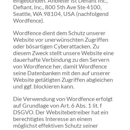
eingebunden. Anbieter ist Defiant Inc.,
Defiant, Inc., 800 5th Ave Ste 4100,
Seattle, WA 98104, USA (nachfolgend
Wordfence).
Wordfence dient dem Schutz unserer
Website vor unerwünschten Zugriffen
oder bösartigen Cyberattacken. Zu
diesem Zweck stellt unsere Website eine
dauerhafte Verbindung zu den Servern
von Wordfence her, damit Wordfence
seine Datenbanken mit den auf unserer
Website getätigten Zugriffen abgleichen
und ggf. blockieren kann.
Die Verwendung von Wordfence erfolgt
auf Grundlage von Art. 6 Abs. 1 lit. f
DSGVO. Der Websitebetreiber hat ein
berechtigtes Interesse an einem
möglichst effektiven Schutz seiner