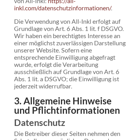
von All-Inkl:
https://all-
inkl.com/datenschutzinformationen/
.
Die Verwendung von All-Inkl erfolgt auf
Grundlage von Art. 6 Abs. 1 lit. f DSGVO.
Wir haben ein berechtigtes Interesse an
einer möglichst zuverlässigen Darstellung
unserer Website. Sofern eine
entsprechende Einwilligung abgefragt
wurde, erfolgt die Verarbeitung
ausschließlich auf Grundlage von Art. 6
Abs. 1 lit. a DSGVO; die Einwilligung ist
jederzeit widerrufbar.
3. Allgemeine Hinweise
und Pflicht­informationen
Datenschutz
Die Betreiber dieser Seiten nehmen den