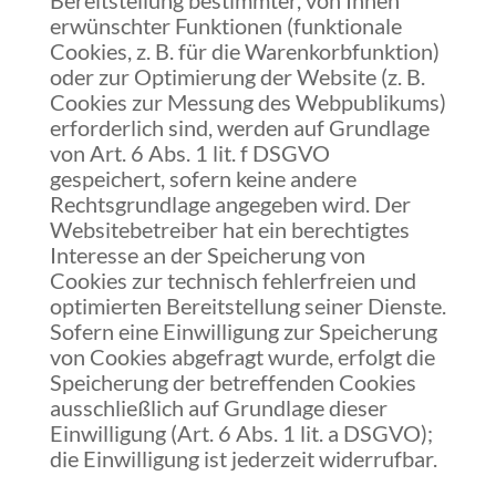
Bereitstellung bestimmter, von Ihnen
erwünschter Funktionen (funktionale
Cookies, z. B. für die Warenkorbfunktion)
oder zur Optimierung der Website (z. B.
Cookies zur Messung des Webpublikums)
erforderlich sind, werden auf Grundlage
von Art. 6 Abs. 1 lit. f DSGVO
gespeichert, sofern keine andere
Rechtsgrundlage angegeben wird. Der
Websitebetreiber hat ein berechtigtes
Interesse an der Speicherung von
Cookies zur technisch fehlerfreien und
optimierten Bereitstellung seiner Dienste.
Sofern eine Einwilligung zur Speicherung
von Cookies abgefragt wurde, erfolgt die
Speicherung der betreffenden Cookies
ausschließlich auf Grundlage dieser
Einwilligung (Art. 6 Abs. 1 lit. a DSGVO);
die Einwilligung ist jederzeit widerrufbar.