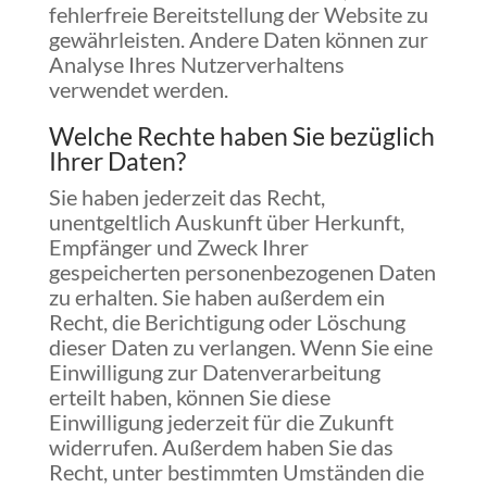
fehlerfreie Bereitstellung der Website zu
gewährleisten. Andere Daten können zur
Analyse Ihres Nutzerverhaltens
verwendet werden.
Welche Rechte haben Sie bezüglich
Ihrer Daten?
Sie haben jederzeit das Recht,
unentgeltlich Auskunft über Herkunft,
Empfänger und Zweck Ihrer
gespeicherten personenbezogenen Daten
zu erhalten. Sie haben außerdem ein
Recht, die Berichtigung oder Löschung
dieser Daten zu verlangen. Wenn Sie eine
Einwilligung zur Datenverarbeitung
erteilt haben, können Sie diese
Einwilligung jederzeit für die Zukunft
widerrufen. Außerdem haben Sie das
Recht, unter bestimmten Umständen die