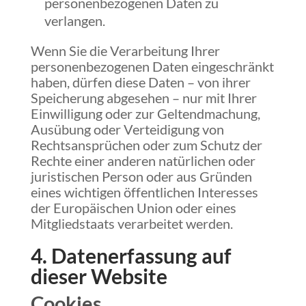
personenbezogenen Daten zu
verlangen.
Wenn Sie die Verarbeitung Ihrer
personenbezogenen Daten eingeschränkt
haben, dürfen diese Daten – von ihrer
Speicherung abgesehen – nur mit Ihrer
Einwilligung oder zur Geltendmachung,
Ausübung oder Verteidigung von
Rechtsansprüchen oder zum Schutz der
Rechte einer anderen natürlichen oder
juristischen Person oder aus Gründen
eines wichtigen öffentlichen Interesses
der Europäischen Union oder eines
Mitgliedstaats verarbeitet werden.
4. Datenerfassung auf
dieser Website
Cookies