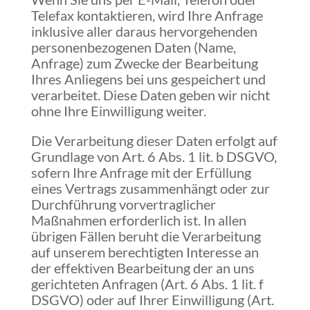
Telefax kontaktieren, wird Ihre Anfrage
inklusive aller daraus hervorgehenden
personenbezogenen Daten (Name,
Anfrage) zum Zwecke der Bearbeitung
Ihres Anliegens bei uns gespeichert und
verarbeitet. Diese Daten geben wir nicht
ohne Ihre Einwilligung weiter.
Die Verarbeitung dieser Daten erfolgt auf
Grundlage von Art. 6 Abs. 1 lit. b DSGVO,
sofern Ihre Anfrage mit der Erfüllung
eines Vertrags zusammenhängt oder zur
Durchführung vorvertraglicher
Maßnahmen erforderlich ist. In allen
übrigen Fällen beruht die Verarbeitung
auf unserem berechtigten Interesse an
der effektiven Bearbeitung der an uns
gerichteten Anfragen (Art. 6 Abs. 1 lit. f
DSGVO) oder auf Ihrer Einwilligung (Art.