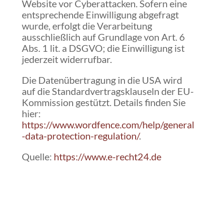
Website vor Cyberattacken. Sofern eine
entsprechende Einwilligung abgefragt
wurde, erfolgt die Verarbeitung
ausschließlich auf Grundlage von Art. 6
Abs. 1 lit. a DSGVO; die Einwilligung ist
jederzeit widerrufbar.
Die Datenübertragung in die USA wird
auf die Standardvertragsklauseln der EU-
Kommission gestützt. Details finden Sie
hier:
https://www.wordfence.com/help/general
-data-protection-regulation/
.
Quelle:
https://www.e-recht24.de