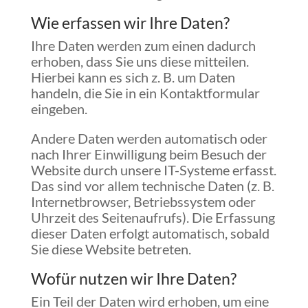
Wie erfassen wir Ihre Daten?
Ihre Daten werden zum einen dadurch
erhoben, dass Sie uns diese mitteilen.
Hierbei kann es sich z. B. um Daten
handeln, die Sie in ein Kontaktformular
eingeben.
Andere Daten werden automatisch oder
nach Ihrer Einwilligung beim Besuch der
Website durch unsere IT-Systeme erfasst.
Das sind vor allem technische Daten (z. B.
Internetbrowser, Betriebssystem oder
Uhrzeit des Seitenaufrufs). Die Erfassung
dieser Daten erfolgt automatisch, sobald
Sie diese Website betreten.
Wofür nutzen wir Ihre Daten?
Ein Teil der Daten wird erhoben, um eine