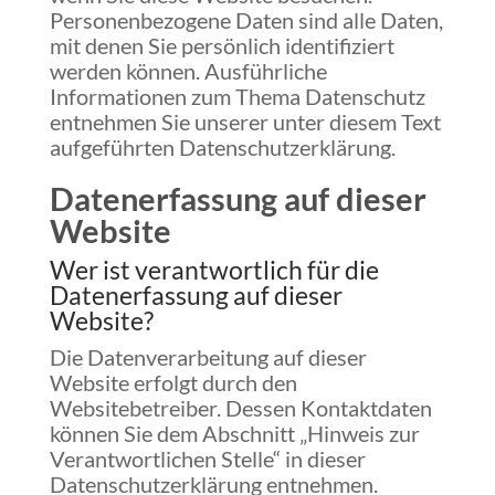
Personenbezogene Daten sind alle Daten,
mit denen Sie persönlich identifiziert
werden können. Ausführliche
Informationen zum Thema Datenschutz
entnehmen Sie unserer unter diesem Text
aufgeführten Datenschutzerklärung.
Datenerfassung auf dieser
Website
Wer ist verantwortlich für die
Datenerfassung auf dieser
Website?
Die Datenverarbeitung auf dieser
Website erfolgt durch den
Websitebetreiber. Dessen Kontaktdaten
können Sie dem Abschnitt „Hinweis zur
Verantwortlichen Stelle“ in dieser
Datenschutzerklärung entnehmen.