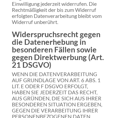
Einwilligung jederzeit widerrufen. Die
Rechtmäßigkeit der bis zum Widerruf
erfolgten Datenverarbeitung bleibt vom
Widerruf unberührt.
Widerspruchsrecht gegen
die Datenerhebung in
besonderen Fällen sowie
gegen Direktwerbung (Art.
21 DSGVO)
WENN DIE DATENVERARBEITUNG
AUF GRUNDLAGE VON ART. 6 ABS. 1
LIT. E ODER F DSGVO ERFOLGT,
HABEN SIE JEDERZEIT DAS RECHT,
AUS GRÜNDEN, DIE SICH AUS IHRER
BESONDEREN SITUATION ERGEBEN,
GEGEN DIE VERARBEITUNG IHRER
PERSONENBEZOGENEN DATEN