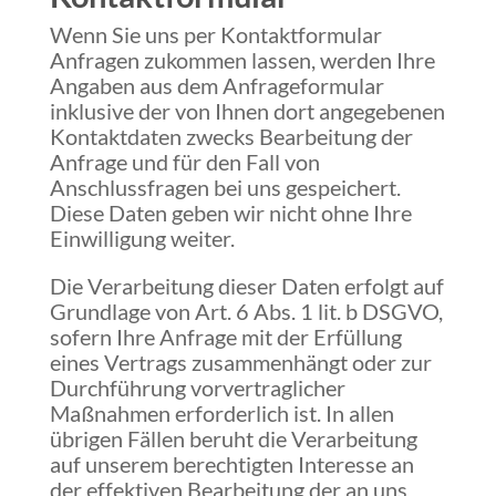
Wenn Sie uns per Kontaktformular
Anfragen zukommen lassen, werden Ihre
Angaben aus dem Anfrageformular
inklusive der von Ihnen dort angegebenen
Kontaktdaten zwecks Bearbeitung der
Anfrage und für den Fall von
Anschlussfragen bei uns gespeichert.
Diese Daten geben wir nicht ohne Ihre
Einwilligung weiter.
Die Verarbeitung dieser Daten erfolgt auf
Grundlage von Art. 6 Abs. 1 lit. b DSGVO,
sofern Ihre Anfrage mit der Erfüllung
eines Vertrags zusammenhängt oder zur
Durchführung vorvertraglicher
Maßnahmen erforderlich ist. In allen
übrigen Fällen beruht die Verarbeitung
auf unserem berechtigten Interesse an
der effektiven Bearbeitung der an uns