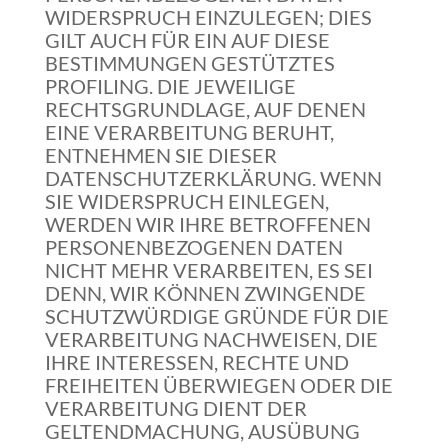
WIDERSPRUCH EINZULEGEN; DIES
GILT AUCH FÜR EIN AUF DIESE
BESTIMMUNGEN GESTÜTZTES
PROFILING. DIE JEWEILIGE
RECHTSGRUNDLAGE, AUF DENEN
EINE VERARBEITUNG BERUHT,
ENTNEHMEN SIE DIESER
DATENSCHUTZERKLÄRUNG. WENN
SIE WIDERSPRUCH EINLEGEN,
WERDEN WIR IHRE BETROFFENEN
PERSONENBEZOGENEN DATEN
NICHT MEHR VERARBEITEN, ES SEI
DENN, WIR KÖNNEN ZWINGENDE
SCHUTZWÜRDIGE GRÜNDE FÜR DIE
VERARBEITUNG NACHWEISEN, DIE
IHRE INTERESSEN, RECHTE UND
FREIHEITEN ÜBERWIEGEN ODER DIE
VERARBEITUNG DIENT DER
GELTENDMACHUNG, AUSÜBUNG