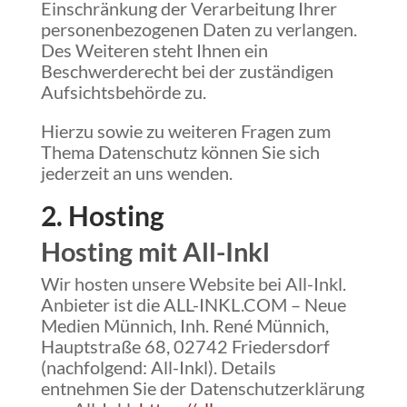
Einschränkung der Verarbeitung Ihrer
personenbezogenen Daten zu verlangen.
Des Weiteren steht Ihnen ein
Beschwerderecht bei der zuständigen
Aufsichtsbehörde zu.
Hierzu sowie zu weiteren Fragen zum
Thema Datenschutz können Sie sich
jederzeit an uns wenden.
2. Hosting
Hosting mit All-Inkl
Wir hosten unsere Website bei All-Inkl.
Anbieter ist die ALL-INKL.COM – Neue
Medien Münnich, Inh. René Münnich,
Hauptstraße 68, 02742 Friedersdorf
(nachfolgend: All-Inkl). Details
entnehmen Sie der Datenschutzerklärung