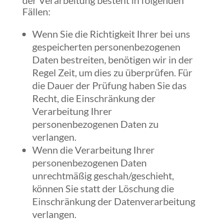
der Verarbeitung besteht in folgenden
Fällen:
Wenn Sie die Richtigkeit Ihrer bei uns
gespeicherten personenbezogenen
Daten bestreiten, benötigen wir in der
Regel Zeit, um dies zu überprüfen. Für
die Dauer der Prüfung haben Sie das
Recht, die Einschränkung der
Verarbeitung Ihrer
personenbezogenen Daten zu
verlangen.
Wenn die Verarbeitung Ihrer
personenbezogenen Daten
unrechtmäßig geschah/geschieht,
können Sie statt der Löschung die
Einschränkung der Datenverarbeitung
verlangen.