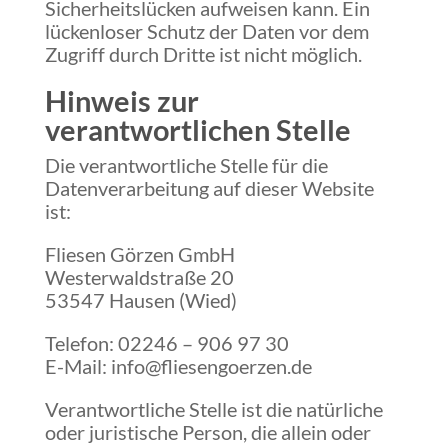
Sicherheitslücken aufweisen kann. Ein
lückenloser Schutz der Daten vor dem
Zugriff durch Dritte ist nicht möglich.
Hinweis zur
verantwortlichen Stelle
Die verantwortliche Stelle für die
Datenverarbeitung auf dieser Website
ist:
Fliesen Görzen GmbH
Westerwaldstraße 20
53547 Hausen (Wied)
Telefon: 02246 – 906 97 30
E-Mail: info@fliesengoerzen.de
Verantwortliche Stelle ist die natürliche
oder juristische Person, die allein oder