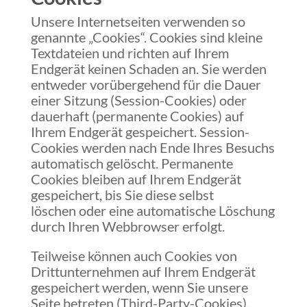
Unsere Internetseiten verwenden so
genannte „Cookies“. Cookies sind kleine
Textdateien und richten auf Ihrem
Endgerät keinen Schaden an. Sie werden
entweder vorübergehend für die Dauer
einer Sitzung (Session-Cookies) oder
dauerhaft (permanente Cookies) auf
Ihrem Endgerät gespeichert. Session-
Cookies werden nach Ende Ihres Besuchs
automatisch gelöscht. Permanente
Cookies bleiben auf Ihrem Endgerät
gespeichert, bis Sie diese selbst
löschen oder eine automatische Löschung
durch Ihren Webbrowser erfolgt.
Teilweise können auch Cookies von
Drittunternehmen auf Ihrem Endgerät
gespeichert werden, wenn Sie unsere
Seite betreten (Third-Party-Cookies).