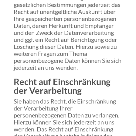
gesetzlichen Bestimmungen jederzeit das
Recht auf unentgeltliche Auskunft über
Ihre gespeicherten personenbezogenen
Daten, deren Herkunft und Empfänger
und den Zweck der Datenverarbeitung
und ggf. ein Recht auf Berichtigung oder
Löschung dieser Daten. Hierzu sowie zu
weiteren Fragen zum Thema
personenbezogene Daten können Sie sich
jederzeit an uns wenden.
Recht auf Einschränkung
der Verarbeitung
Sie haben das Recht, die Einschränkung
der Verarbeitung Ihrer
personenbezogenen Daten zu verlangen.
Hierzu können Sie sich jederzeit an uns
wenden. Das Recht auf Einschränkung