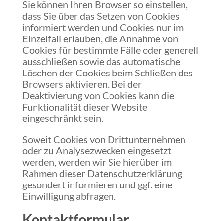
Sie können Ihren Browser so einstellen,
dass Sie über das Setzen von Cookies
informiert werden und Cookies nur im
Einzelfall erlauben, die Annahme von
Cookies für bestimmte Fälle oder generell
ausschließen sowie das automatische
Löschen der Cookies beim Schließen des
Browsers aktivieren. Bei der
Deaktivierung von Cookies kann die
Funktionalität dieser Website
eingeschränkt sein.
Soweit Cookies von Drittunternehmen
oder zu Analysezwecken eingesetzt
werden, werden wir Sie hierüber im
Rahmen dieser Datenschutzerklärung
gesondert informieren und ggf. eine
Einwilligung abfragen.
Kontaktformular