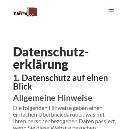
Datenschutz­
erklärung
1. Datenschutz auf einen
Blick
Allgemeine Hinweise
Die folgenden Hinweise geben einen
einfachen Überblick darüber, was mit
Ihren personenbezogenen Daten passiert,
wenn Sie diese Website besuchen.