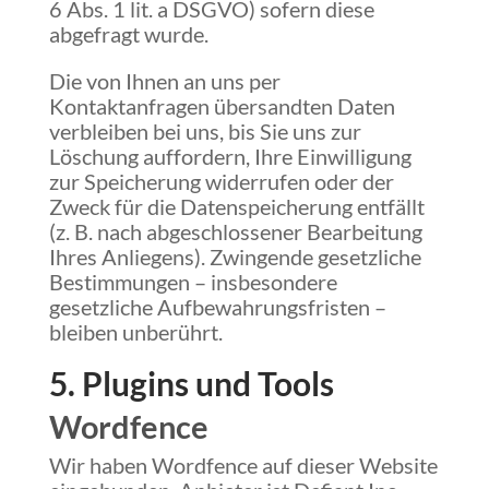
6 Abs. 1 lit. a DSGVO) sofern diese
abgefragt wurde.
Die von Ihnen an uns per
Kontaktanfragen übersandten Daten
verbleiben bei uns, bis Sie uns zur
Löschung auffordern, Ihre Einwilligung
zur Speicherung widerrufen oder der
Zweck für die Datenspeicherung entfällt
(z. B. nach abgeschlossener Bearbeitung
Ihres Anliegens). Zwingende gesetzliche
Bestimmungen – insbesondere
gesetzliche Aufbewahrungsfristen –
bleiben unberührt.
5. Plugins und Tools
Wordfence
Wir haben Wordfence auf dieser Website