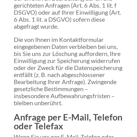
gerichteten Anfragen (Art. 6 Abs. 1 lit. f
DSGVO) oder auf Ihrer Einwilligung (Art.
6 Abs. 1 lit. a DSGVO) sofern diese
abgefragt wurde.
Die von Ihnen im Kontaktformular
eingegebenen Daten verbleiben bei uns,
bis Sie uns zur Löschung auffordern, Ihre
Einwilligung zur Speicherung widerrufen
oder der Zweck für die Datenspeicherung
entfällt (z. B. nach abgeschlossener
Bearbeitung Ihrer Anfrage). Zwingende
gesetzliche Bestimmungen –
insbesondere Aufbewahrungsfristen –
bleiben unberührt.
Anfrage per E-Mail, Telefon
oder Telefax
Wenn Sie uns per E-Mail, Telefon oder