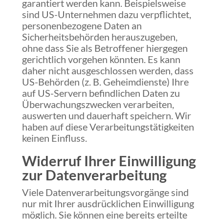
garantiert werden kann. Beispielsweise
sind US-Unternehmen dazu verpflichtet,
personenbezogene Daten an
Sicherheitsbehörden herauszugeben,
ohne dass Sie als Betroffener hiergegen
gerichtlich vorgehen könnten. Es kann
daher nicht ausgeschlossen werden, dass
US-Behörden (z. B. Geheimdienste) Ihre
auf US-Servern befindlichen Daten zu
Überwachungszwecken verarbeiten,
auswerten und dauerhaft speichern. Wir
haben auf diese Verarbeitungstätigkeiten
keinen Einfluss.
Widerruf Ihrer Einwilligung
zur Datenverarbeitung
Viele Datenverarbeitungsvorgänge sind
nur mit Ihrer ausdrücklichen Einwilligung
möglich. Sie können eine bereits erteilte