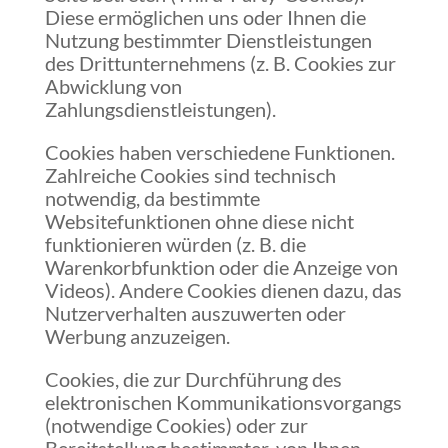
Diese ermöglichen uns oder Ihnen die
Nutzung bestimmter Dienstleistungen
des Drittunternehmens (z. B. Cookies zur
Abwicklung von
Zahlungsdienstleistungen).
Cookies haben verschiedene Funktionen.
Zahlreiche Cookies sind technisch
notwendig, da bestimmte
Websitefunktionen ohne diese nicht
funktionieren würden (z. B. die
Warenkorbfunktion oder die Anzeige von
Videos). Andere Cookies dienen dazu, das
Nutzerverhalten auszuwerten oder
Werbung anzuzeigen.
Cookies, die zur Durchführung des
elektronischen Kommunikationsvorgangs
(notwendige Cookies) oder zur