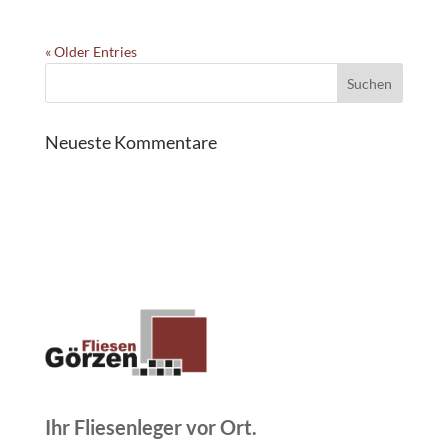
« Older Entries
Neueste Kommentare
Ihr Fliesenleger vor Ort.