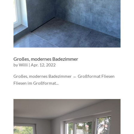
Großes, modernes Badezimmer
by
Willi
|
Apr. 12, 2022
Großes, modernes Badezimmer ← Großformat Fliesen
Fliesen im Großformat...