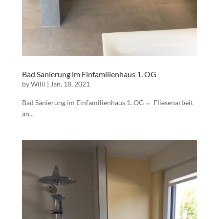
Bad Sanierung im Einfamilienhaus 1. OG
by
Willi
|
Jan. 18, 2021
Bad Sanierung im Einfamilienhaus 1. OG ← Fliesenarbeit
an...