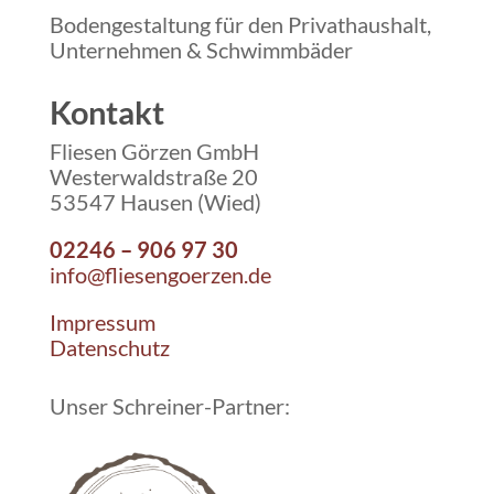
Bodengestaltung für den Privathaushalt,
Unternehmen & Schwimmbäder
Kontakt
Fliesen Görzen GmbH
Westerwaldstraße 20
53547 Hausen (Wied)
02246 – 906 97 30
info@fliesengoerzen.de
Impressum
Datenschutz
Unser Schreiner-Partner: