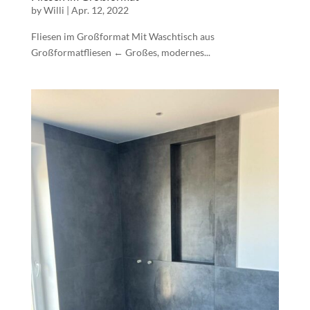
by
Willi
|
Apr. 12, 2022
Fliesen im Großformat Mit Waschtisch aus
Großformatfliesen ← Großes, modernes...