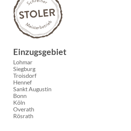
Einzugsgebiet
Lohmar
Siegburg
Troisdorf
Hennef
Sankt Augustin
Bonn
Köln
Overath
Rösrath