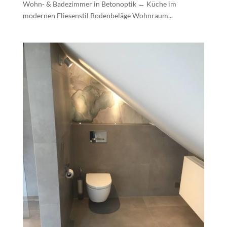
Wohn- & Badezimmer in Betonoptik ← Küche im
modernen Fliesenstil Bodenbeläge Wohnraum...