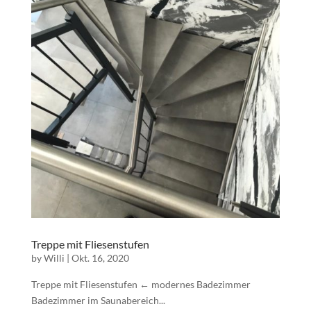
Treppe mit Fliesenstufen
by
Willi
|
Okt. 16, 2020
Treppe mit Fliesenstufen ← modernes Badezimmer
Badezimmer im Saunabereich...