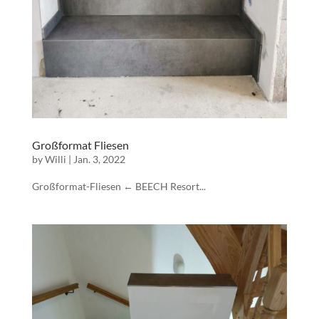
Großformat Fliesen
by
Willi
|
Jan. 3, 2022
Großformat-Fliesen ← BEECH Resort...