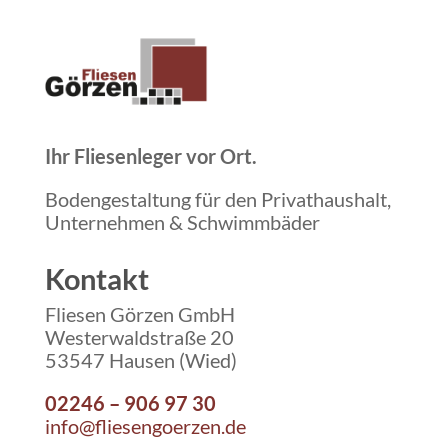
Ihr Fliesenleger vor Ort.
Bodengestaltung für den Privathaushalt,
Unternehmen & Schwimmbäder
Kontakt
Fliesen Görzen GmbH
Westerwaldstraße 20
53547 Hausen (Wied)
02246 – 906 97 30
info@fliesengoerzen.de