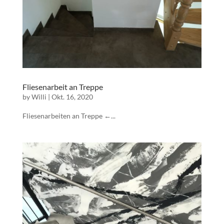
Fliesenarbeit an Treppe
by
Willi
|
Okt. 16, 2020
Fliesenarbeiten an Treppe ←...