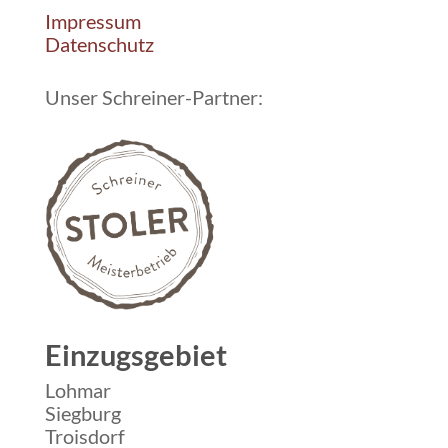
Impressum
Datenschutz
Unser Schreiner-Partner:
Einzugsgebiet
Lohmar
Siegburg
Troisdorf