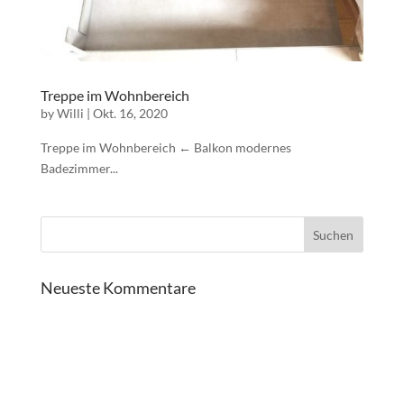
Treppe im Wohnbereich
by
Willi
|
Okt. 16, 2020
Treppe im Wohnbereich ← Balkon modernes
Badezimmer...
Neueste Kommentare